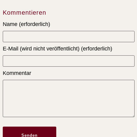
Menü schließen
Kommentieren
Name (erforderlich)
E-Mail (wird nicht veröffentlicht) (erforderlich)
Kommentar