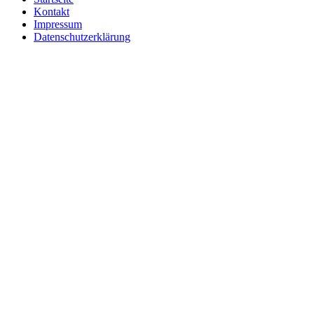
Kontakt
Impressum
Datenschutzerklärung